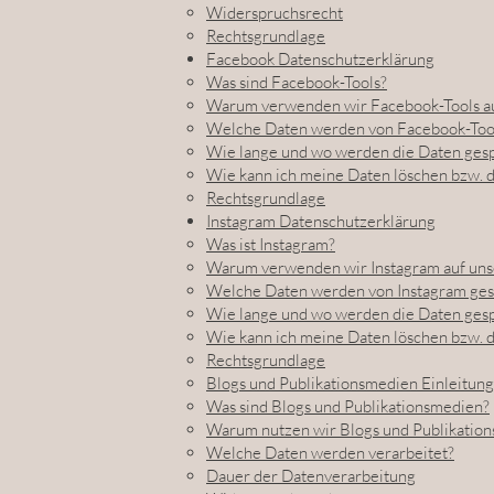
Widerspruchsrecht
Rechtsgrundlage
Facebook Datenschutzerklärung
Was sind Facebook-Tools?
Warum verwenden wir Facebook-Tools au
Welche Daten werden von Facebook-Tool
Wie lange und wo werden die Daten ges
Wie kann ich meine Daten löschen bzw. 
Rechtsgrundlage
Instagram Datenschutzerklärung
Was ist Instagram?
Warum verwenden wir Instagram auf uns
Welche Daten werden von Instagram ges
Wie lange und wo werden die Daten ges
Wie kann ich meine Daten löschen bzw. 
Rechtsgrundlage
Blogs und Publikationsmedien Einleitung
Was sind Blogs und Publikationsmedien?
Warum nutzen wir Blogs und Publikatio
Welche Daten werden verarbeitet?
Dauer der Datenverarbeitung