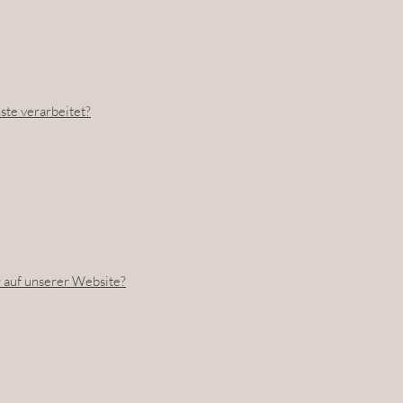
te verarbeitet?
auf unserer Website?