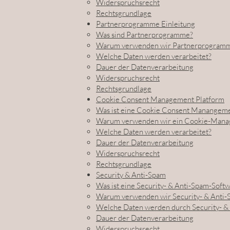
Widerspruchsrecht
Rechtsgrundlage
Partnerprogramme Einleitung
Was sind Partnerprogramme?
Warum verwenden wir Partnerprogramme
Welche Daten werden verarbeitet?
Dauer der Datenverarbeitung
Widerspruchsrecht
Rechtsgrundlage
Cookie Consent Management Platform
Was ist eine Cookie Consent Manangeme
Warum verwenden wir ein Cookie-Mana
Welche Daten werden verarbeitet?
Dauer der Datenverarbeitung
Widerspruchsrecht
Rechtsgrundlage
Security & Anti-Spam
Was ist eine Security- & Anti-Spam-Soft
Warum verwenden wir Security- & Anti-
Welche Daten werden durch Security- & 
Dauer der Datenverarbeitung
Widerspruchsrecht