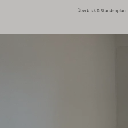
Überblick & Stundenplan