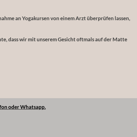
lnahme an Yogakursen von einem Arzt überprüfen lassen,
te, dass wir mit unserem Gesicht oftmals auf der Matte
fon oder Whatsapp.