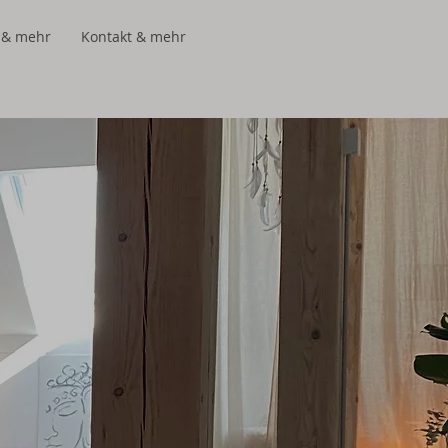
s & mehr
Kontakt & mehr