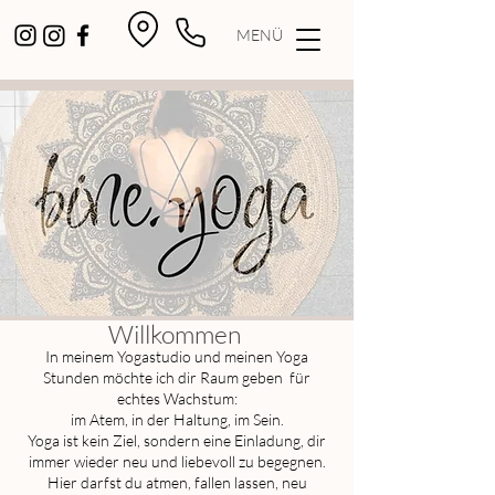
MENÜ
Willkommen
In meinem Yogastudio und meinen Yoga
Stunden möchte ich dir Raum geben für
echtes Wachstum:
im Atem, in der Haltung, im Sein.
Yoga ist kein Ziel, sondern eine Einladung, dir
immer wieder neu und liebevoll zu begegnen.
Hier darfst du atmen, fallen lassen, neu